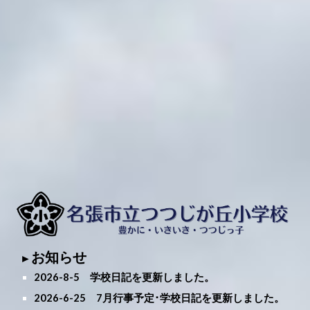
お知らせ
►
2026-
8
-5 学校日記を更新しました。
2026-
6
-
25
7
月行事予定･学校日記を更新しました。