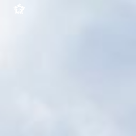
Skip to main content
Skip to navigation